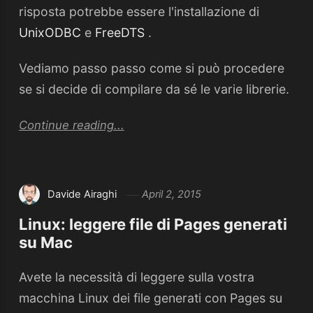
risposta potrebbe essere l'installazione di
UnixODBC
e
FreeDTS
.
Vediamo passo passo come si può procedere
se si decide di compilare da sé le varie librerie.
Continue reading...
Davide Airaghi
April 2, 2015
Linux: leggere file di Pages generati
su Mac
Avete la necessità di leggere sulla vostra
macchina Linux dei file generati con Pages su