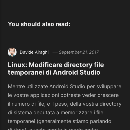
You should also read:
Davide Airaghi
September 21, 2017
Linux: Modificare directory file
temporanei di Android Studio
Mentre utilizzate Android Studio per sviluppare
le vostre applicazioni potreste veder crescere
il numero di file, e il peso, della vostra directory
di sistema deputata a memorizzare i file
temporanei (generalmente stiamo parlando
di /tmp), questo capita in modo molto