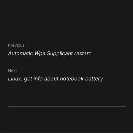
Previous
Automatic Wpa Supplicant restart
Next
Linux: get info about notebook battery