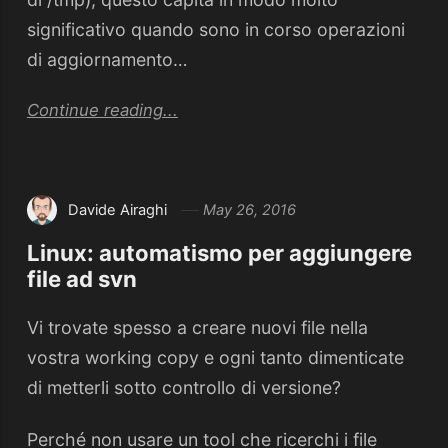
significativo quando sono in corso operazioni
di aggiornamento…
Continue reading...
Davide Airaghi
May 26, 2016
Linux: automatismo per aggiungere
file ad svn
Vi trovate spesso a creare nuovi file nella
vostra working copy e ogni tanto dimenticate
di metterli sotto controllo di versione?
Perché non usare un tool che ricerchi i file