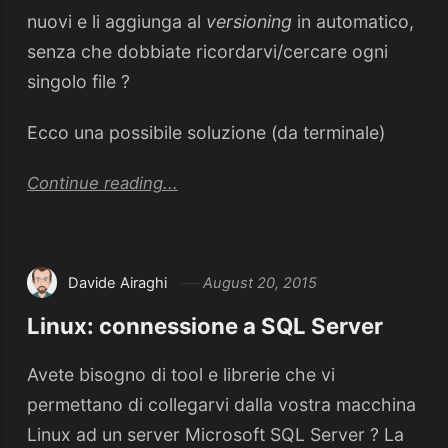
nuovi e li aggiunga al
versioning
in automatico,
senza che dobbiate ricordarvi/cercare ogni
singolo file ?
Ecco una possibile soluzione (da terminale)
Continue reading...
Davide Airaghi
August 20, 2015
Linux: connessione a SQL Server
Avete bisogno di tool e librerie che vi
permettano di collegarvi dalla vostra macchina
Linux ad un server Microsoft SQL Server ? La