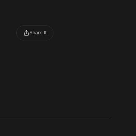
Share It