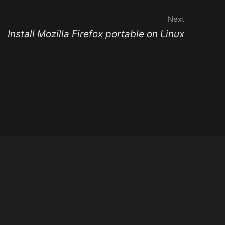
Next
Install Mozilla Firefox portable on Linux