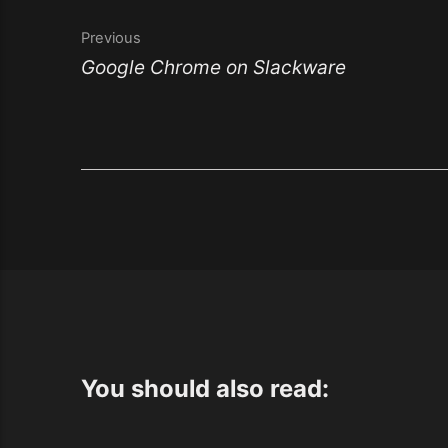
Previous
Google Chrome on Slackware
You should also read: